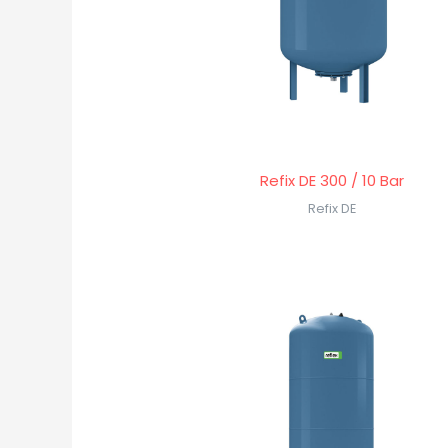
Refix DE 300 / 10 Bar
Refix DE