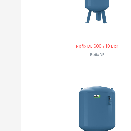
Refix DE 600 / 10 Bar
Refix DE