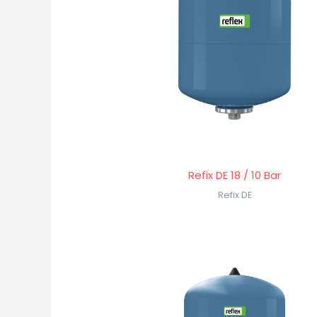
Refix DE 18 / 10 Bar
Refix DE