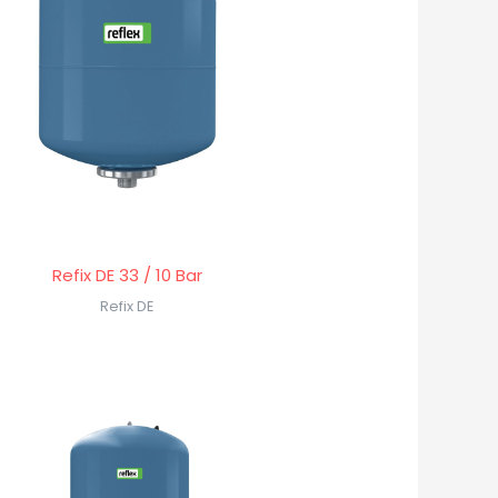
Refix DE 33 / 10 Bar
Refix DE