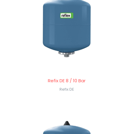
Refix DE 8 / 10 Bar
Refix DE