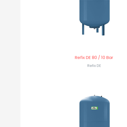
Refix DE 80 / 10 Bar
Refix DE