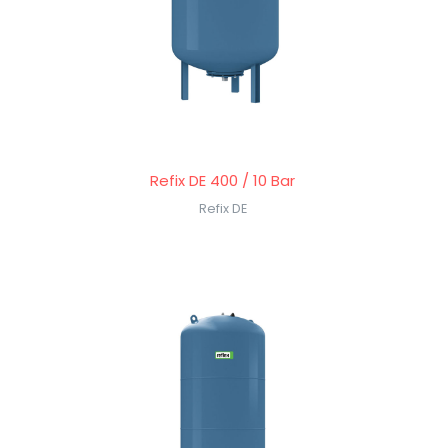
Refix DE 400 / 10 Bar
Refix DE