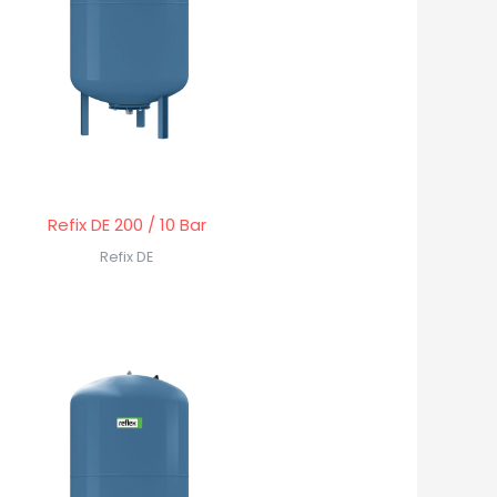
Refix DE 200 / 10 Bar
Refix DE