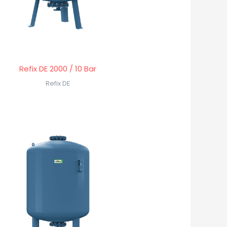
Refix DE 2000 / 10 Bar
Refix DE