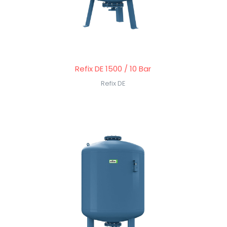
Refix DE 1500 / 10 Bar
Refix DE