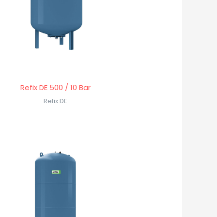
Refix DE 500 / 10 Bar
Refix DE