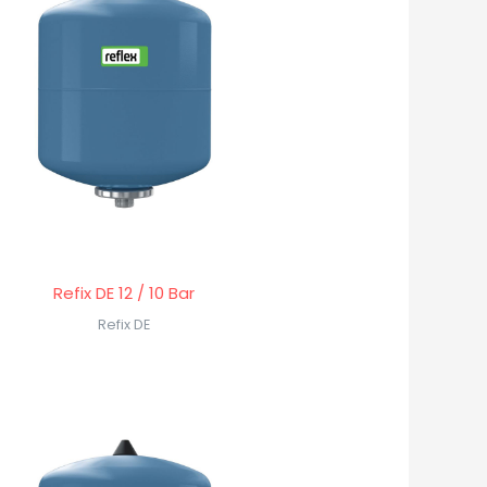
Refix DE 12 / 10 Bar
Refix DE