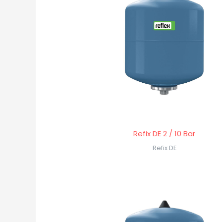
Refix DE 2 / 10 Bar
Refix DE