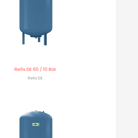
Refix DE 60 / 10 Bar
Refix DE