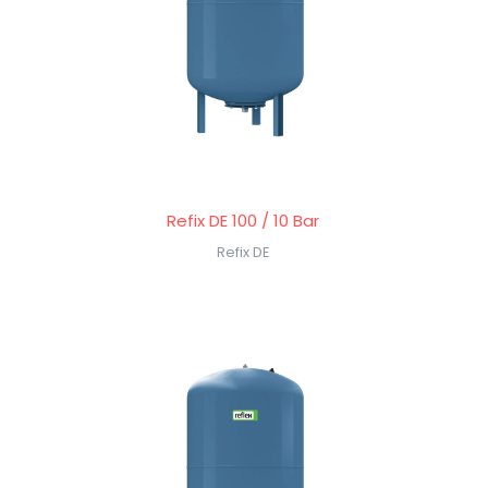
Refix DE 100 / 10 Bar
Refix DE