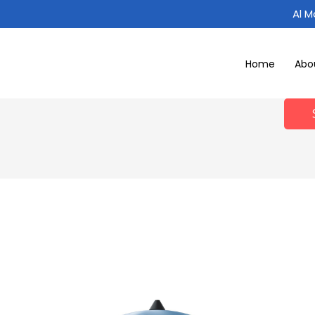
Al 
Home
Abo