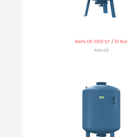
Refix DE 1000 ST / 10 Bar
Refix DE