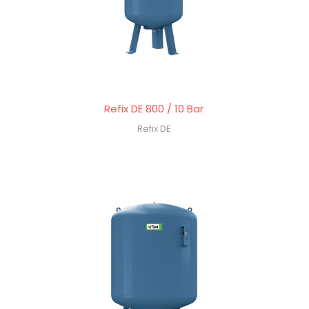
Refix DE 800 / 10 Bar
Refix DE