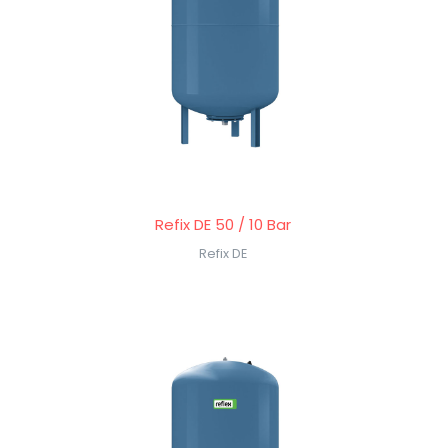
Refix DE 50 / 10 Bar
Refix DE