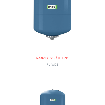
Refix DE 25 / 10 Bar
Refix DE