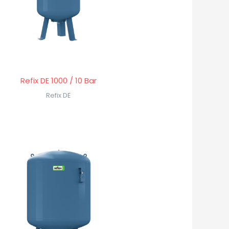
Refix DE 1000 / 10 Bar
Refix DE