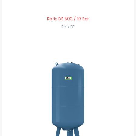
Refix DE 500 / 10 Bar
Refix DE