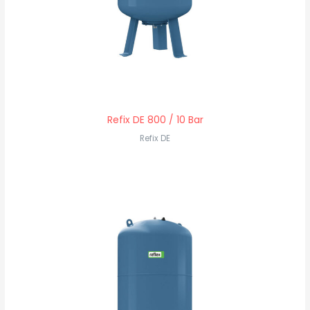
Refix DE 800 / 10 Bar
Refix DE