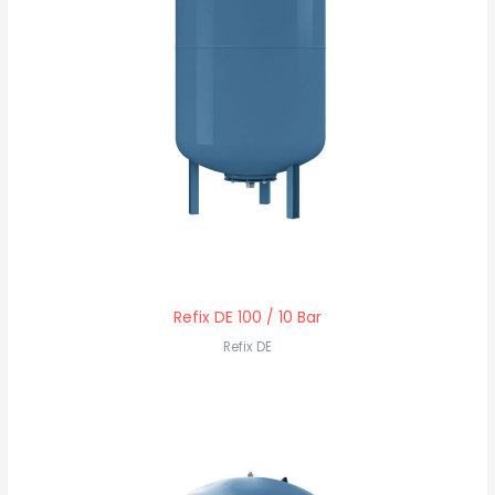
Refix DE 100 / 10 Bar
Refix DE