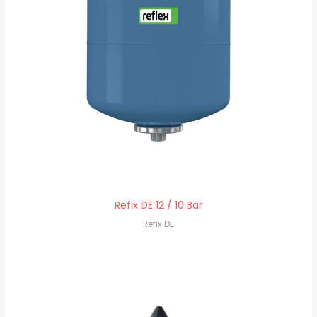
Refix DE 12 / 10 Bar
Refix DE