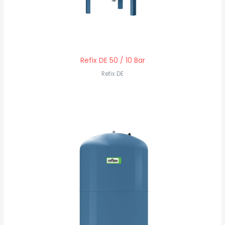
Refix DE 50 / 10 Bar
Refix DE