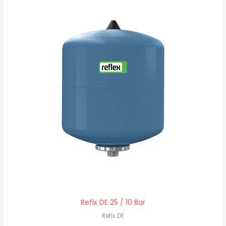
Refix DE 25 / 10 Bar
Refix DE