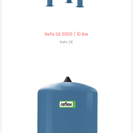
Refix DE 5000 / 10 Bar
Refix DE