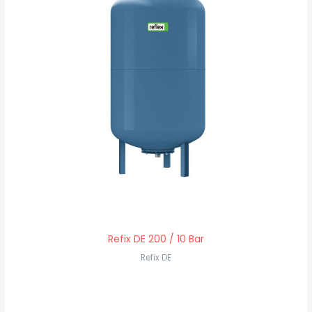
Refix DE 200 / 10 Bar
Refix DE