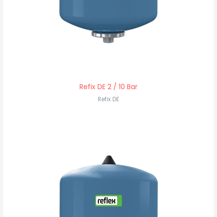
Refix DE 2 / 10 Bar
Refix DE