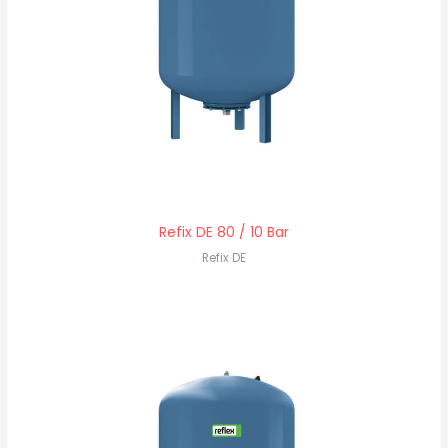
Refix DE 80 / 10 Bar
Refix DE