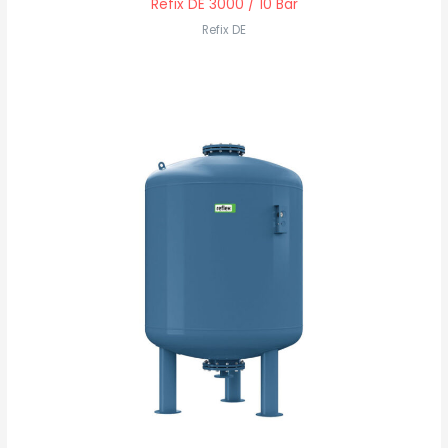
Refix DE 3000 / 10 Bar
Refix DE