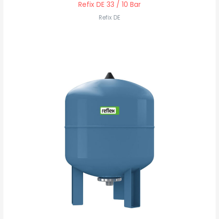
Refix DE 33 / 10 Bar
Refix DE