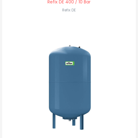
Refix DE 400 / 10 Bar
Refix DE