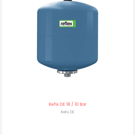
Refix DE 18 / 10 Bar
Refix DE