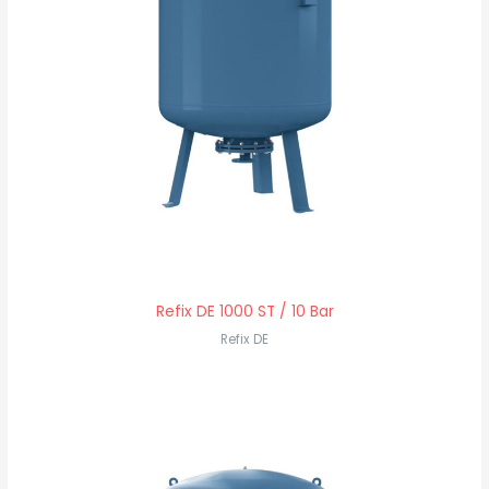
Refix DE 1000 ST / 10 Bar
Refix DE