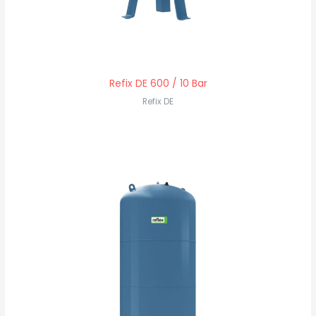
Refix DE 600 / 10 Bar
Refix DE