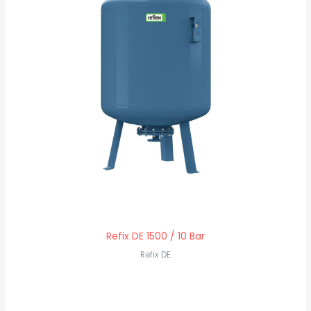
Refix DE 1500 / 10 Bar
Refix DE