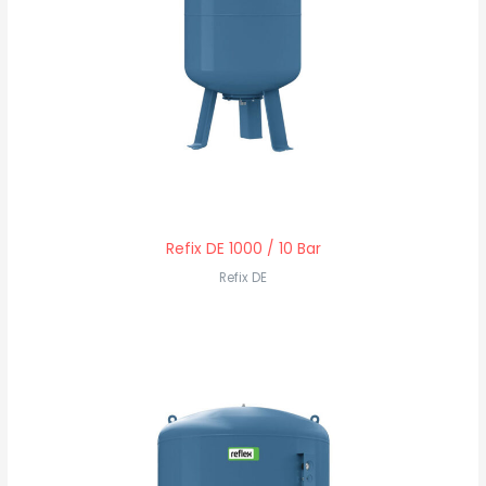
Refix DE 1000 / 10 Bar
Refix DE