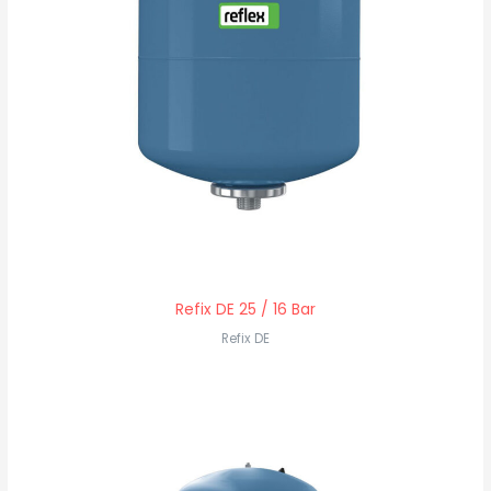
Refix DE 25 / 16 Bar
Refix DE