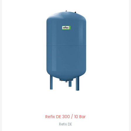
Refix DE 300 / 10 Bar
Refix DE