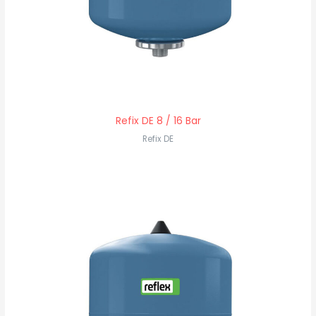
Refix DE 8 / 16 Bar
Refix DE