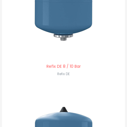
Refix DE 8 / 10 Bar
Refix DE