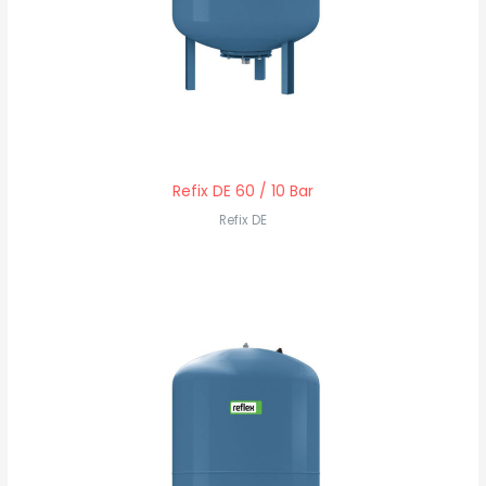
Refix DE 60 / 10 Bar
Refix DE