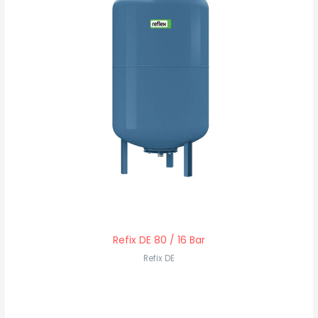
Refix DE 80 / 16 Bar
Refix DE