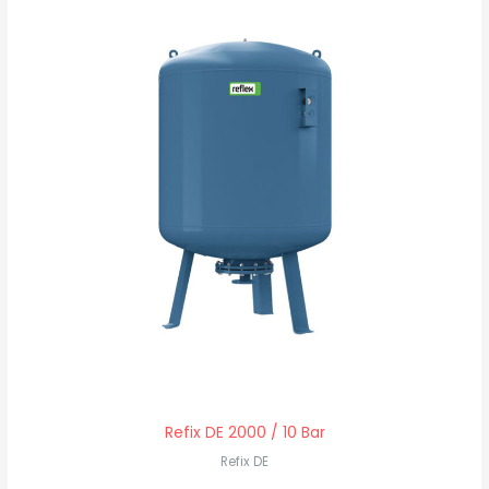
Refix DE 2000 / 10 Bar
Refix DE