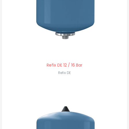
Refix DE 12 / 16 Bar
Refix DE